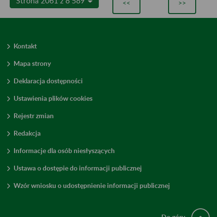
Strona 2061 z 8 589
<<
>>
Kontakt
Mapa strony
Deklaracja dostępności
Ustawienia plików cookies
Rejestr zmian
Redakcja
Informacje dla osób niesłyszących
Ustawa o dostępie do informacji publicznej
Wzór wniosku o udostępnienie informacji publicznej
Do góry