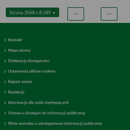
Strona 2068 z 8 589
<<
>>
Kontakt
Mapa strony
Deklaracja dostępności
Ustawienia plików cookies
Rejestr zmian
Redakcja
Informacje dla osób niesłyszących
Ustawa o dostępie do informacji publicznej
Wzór wniosku o udostępnienie informacji publicznej