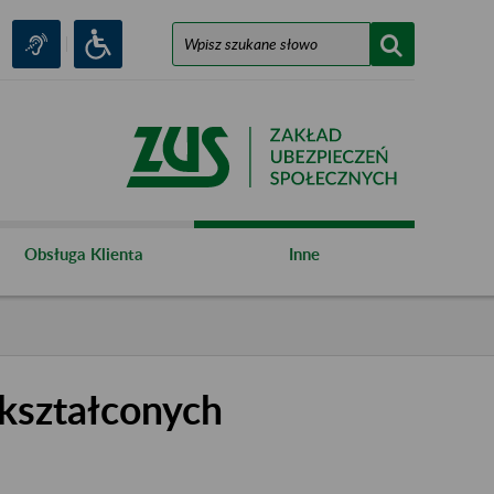
Obsługa Klienta
Inne
kształconych