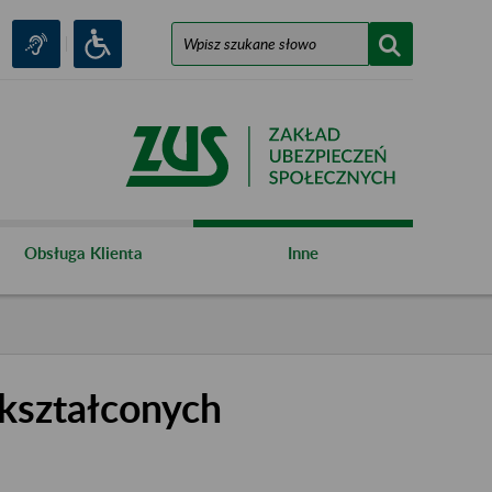
Obsługa Klienta
Inne
kształconych