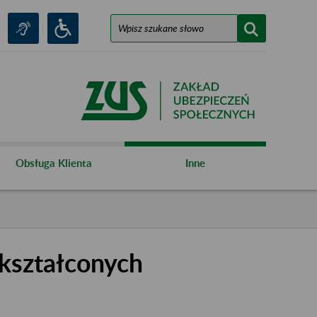
Obsługa Klienta
Inne
kształconych