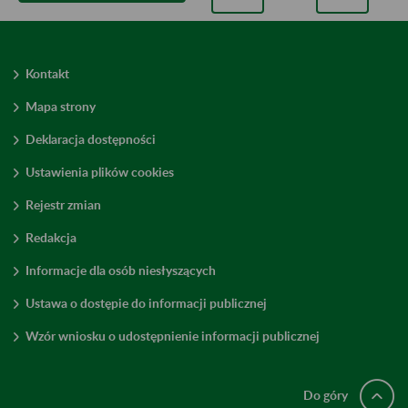
Kontakt
Mapa strony
Deklaracja dostępności
Ustawienia plików cookies
Rejestr zmian
Redakcja
Informacje dla osób niesłyszących
Ustawa o dostępie do informacji publicznej
Wzór wniosku o udostępnienie informacji publicznej
Do góry