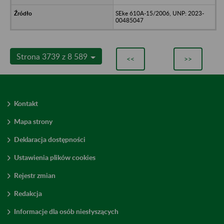
SEke 610A-15/2006, UNP: 2023-
00485047
Strona 3739 z 8 589
<<
>>
Kontakt
Mapa strony
Deklaracja dostępności
Ustawienia plików cookies
Rejestr zmian
Redakcja
Informacje dla osób niesłyszących