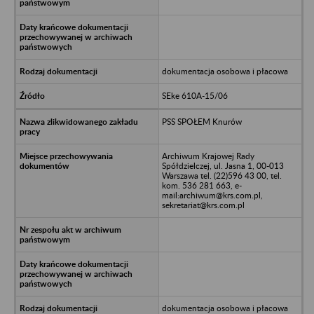
dokumentacja osobowa i płacowa
SEke 610A-15/06
PSS SPOŁEM Knurów
Archiwum Krajowej Rady
Spółdzielczej, ul. Jasna 1, 00-013
Warszawa tel. (22)596 43 00, tel.
kom. 536 281 663, e-
mail:archiwum@krs.com.pl,
sekretariat@krs.com.pl
dokumentacja osobowa i płacowa