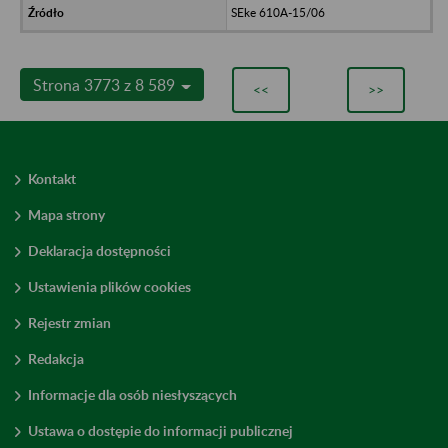
SEke 610A-15/06
Strona 3773 z 8 589
<<
>>
Kontakt
Mapa strony
Deklaracja dostępności
Ustawienia plików cookies
Rejestr zmian
Redakcja
Informacje dla osób niesłyszących
Ustawa o dostępie do informacji publicznej