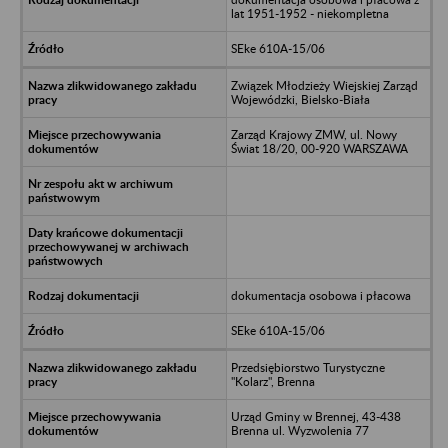
lat 1951-1952 - niekompletna
SEke 610A-15/06
Związek Młodzieży Wiejskiej Zarząd
Wojewódzki, Bielsko-Biała
Zarząd Krajowy ZMW, ul. Nowy
Świat 18/20, 00-920 WARSZAWA
dokumentacja osobowa i płacowa
SEke 610A-15/06
Przedsiębiorstwo Turystyczne
"Kolarz", Brenna
Urząd Gminy w Brennej, 43-438
Brenna ul. Wyzwolenia 77