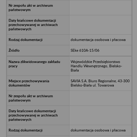
dokumentacja osobowa i płacowa
SEke 610A-15/06
Wojewódzkie Przedsiębiorstwo
Handlu Wewnętrznego, Bielsko-
Biała
SAVIA S.A. Biuro Regionalne, 43-300
Bielsko-Biała ul. Towarowa
dokumentacja osobowa i płacowa