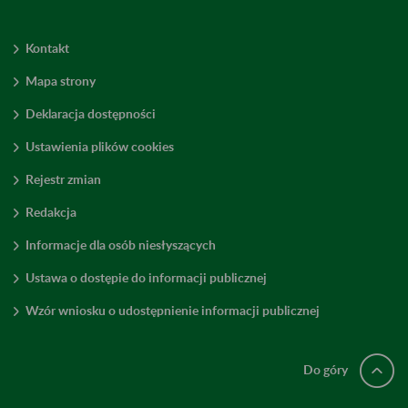
Kontakt
Mapa strony
Deklaracja dostępności
Ustawienia plików cookies
Rejestr zmian
Redakcja
Informacje dla osób niesłyszących
Ustawa o dostępie do informacji publicznej
Wzór wniosku o udostępnienie informacji publicznej
Do góry