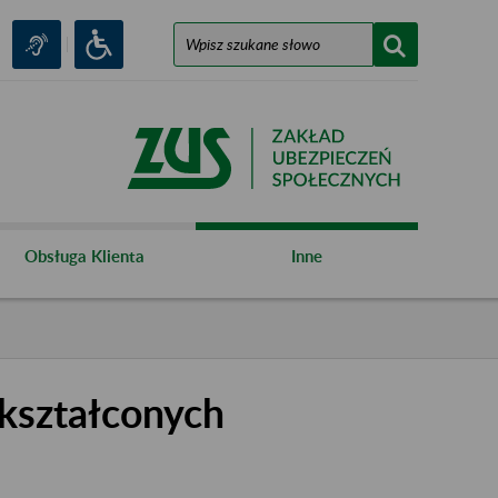
Obsługa Klienta
Inne
kształconych