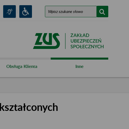
Obsługa Klienta
Inne
kształconych