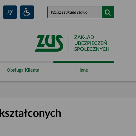
Obsługa Klienta
Inne
kształconych