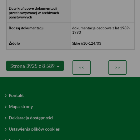
dokumentacja osobowa z lat 1989-
1990
SEke 610-124/03
Strona 3925 z 8 589
<<
>>
Kontakt
Mapa strony
Deklaracja dostępności
Ustawienia plików cookies