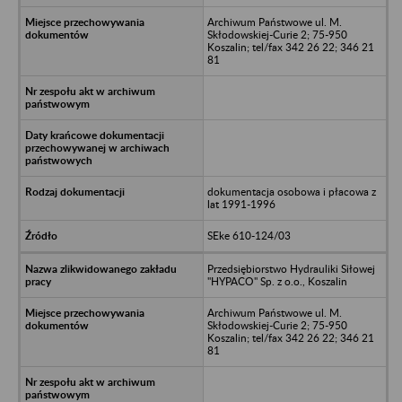
Archiwum Państwowe ul. M.
Skłodowskiej-Curie 2; 75-950
Koszalin; tel/fax 342 26 22; 346 21
81
dokumentacja osobowa i płacowa z
lat 1991-1996
SEke 610-124/03
Przedsiębiorstwo Hydrauliki Siłowej
"HYPACO" Sp. z o.o., Koszalin
Archiwum Państwowe ul. M.
Skłodowskiej-Curie 2; 75-950
Koszalin; tel/fax 342 26 22; 346 21
81