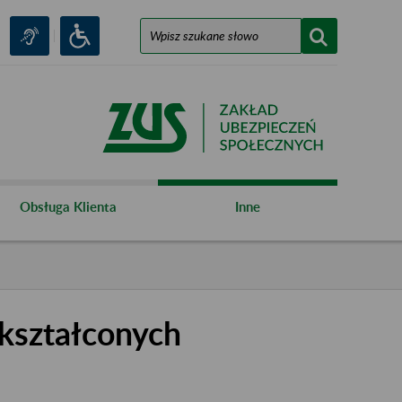
Obsługa Klienta
Inne
kształconych