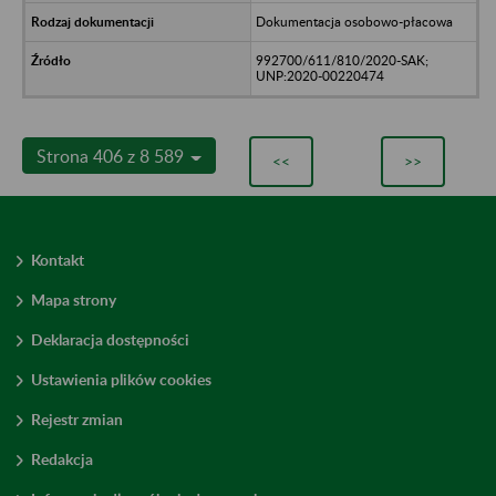
Dokumentacja osobowo-płacowa
992700/611/810/2020-SAK;
UNP:2020-00220474
Strona 406 z 8 589
<<
>>
Kontakt
Mapa strony
Deklaracja dostępności
Ustawienia plików cookies
Rejestr zmian
Redakcja