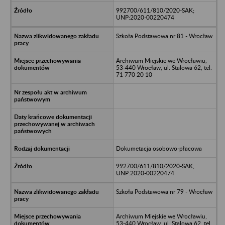
992700/611/810/2020-SAK;
UNP:2020-00220474
Szkoła Podstawowa nr 81 - Wrocław
Archiwum Miejskie we Wrocławiu,
53-440 Wrocław, ul. Stalowa 62, tel.
71 770 20 10
Dokumetacja osobowo-płacowa
992700/611/810/2020-SAK;
UNP:2020-00220474
Szkoła Podstawowa nr 79 - Wrocław
Archiwum Miejskie we Wrocławiu,
53-440 Wrocław, ul. Stalowa 62, tel.