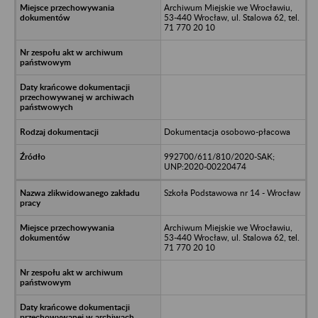
Archiwum Miejskie we Wrocławiu,
53-440 Wrocław, ul. Stalowa 62, tel.
71 770 20 10
Dokumentacja osobowo-płacowa
992700/611/810/2020-SAK;
UNP:2020-00220474
Szkoła Podstawowa nr 14 - Wrocław
Archiwum Miejskie we Wrocławiu,
53-440 Wrocław, ul. Stalowa 62, tel.
71 770 20 10