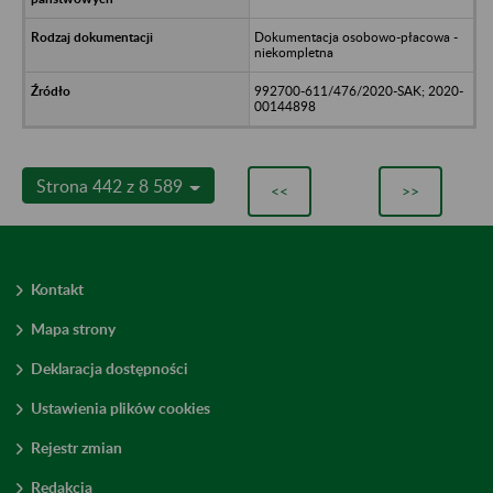
Dokumentacja osobowo-płacowa -
niekompletna
992700-611/476/2020-SAK; 2020-
00144898
Strona 442 z 8 589
<<
>>
Kontakt
Mapa strony
Deklaracja dostępności
Ustawienia plików cookies
Rejestr zmian
Redakcja