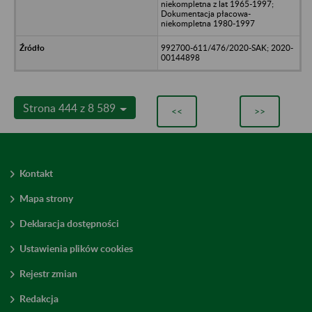
niekompletna z lat 1965-1997;
Dokumentacja płacowa-
niekompletna 1980-1997
992700-611/476/2020-SAK; 2020-
00144898
Strona 444 z 8 589
<<
>>
Kontakt
Mapa strony
Deklaracja dostępności
Ustawienia plików cookies
Rejestr zmian
Redakcja