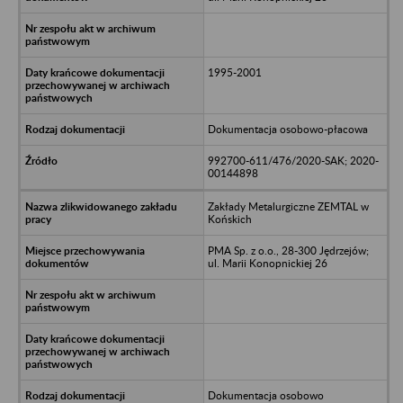
1995-2001
Dokumentacja osobowo-płacowa
992700-611/476/2020-SAK; 2020-
00144898
Zakłady Metalurgiczne ZEMTAL w
Końskich
PMA Sp. z o.o., 28-300 Jędrzejów;
ul. Marii Konopnickiej 26
Dokumentacja osobowo