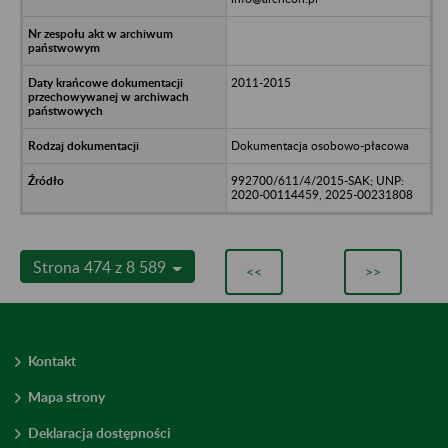
2011-2015
Dokumentacja osobowo-płacowa
992700/611/4/2015-SAK; UNP:
2020-00114459, 2025-00231808
Strona 474 z 8 589
<<
>>
Kontakt
Mapa strony
Deklaracja dostępności