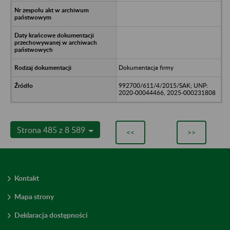
Dokumentacja firmy
992700/611/4/2015/SAK; UNP:
2020-00044466, 2025-000231808
Strona 485 z 8 589
<<
>>
Kontakt
Mapa strony
Deklaracja dostępności