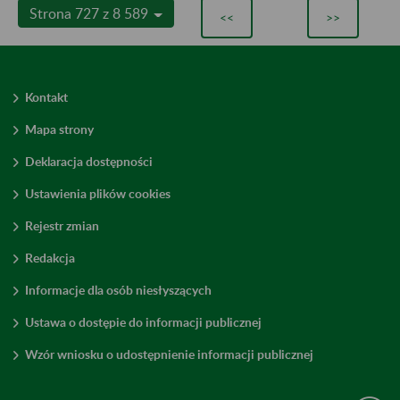
Strona 727 z 8 589
<<
>>
Kontakt
Mapa strony
Deklaracja dostępności
Ustawienia plików cookies
Rejestr zmian
Redakcja
Informacje dla osób niesłyszących
Ustawa o dostępie do informacji publicznej
Wzór wniosku o udostępnienie informacji publicznej