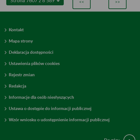
Strona 7607 z 8 589
<<
>>
Kontakt
Mapa strony
Deklaracja dostępności
Ustawienia plików cookies
Rejestr zmian
Redakcja
Informacje dla osób niesłyszących
Ustawa o dostępie do informacji publicznej
Wzór wniosku o udostępnienie informacji publicznej
Do góry