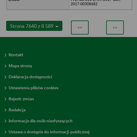
2017-00308682
Strona 7640 z 8 589
<<
>>
Kontakt
Mapa strony
Deklaracja dostępności
Ustawienia plików cookies
Rejestr zmian
Redakcja
Informacje dla osób niesłyszących
Ustawa o dostępie do informacji publicznej