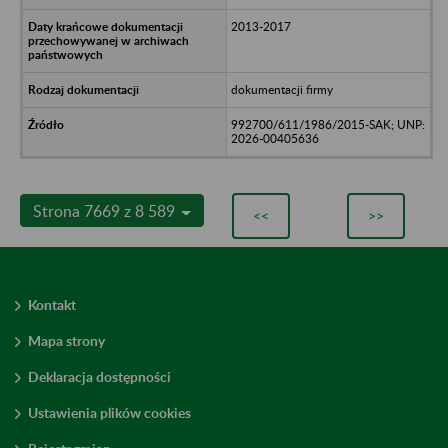
2013-2017
dokumentacji firmy
992700/611/1986/2015-SAK; UNP:
2026-00405636
Strona 7669 z 8 589
<<
>>
Kontakt
Mapa strony
Deklaracja dostępności
Ustawienia plików cookies