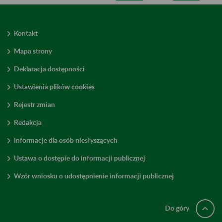
Kontakt
Mapa strony
Deklaracja dostępności
Ustawienia plików cookies
Rejestr zmian
Redakcja
Informacje dla osób niesłyszących
Ustawa o dostępie do informacji publicznej
Wzór wniosku o udostępnienie informacji publicznej
Do góry