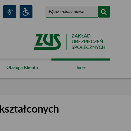
Obsługa Klienta
Inne
kształconych