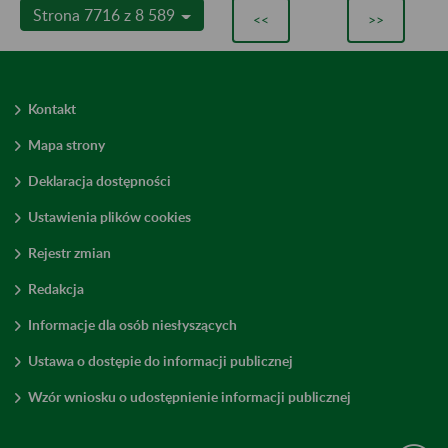
Strona 7716 z 8 589
<<
>>
Kontakt
Mapa strony
Deklaracja dostępności
Ustawienia plików cookies
Rejestr zmian
Redakcja
Informacje dla osób niesłyszących
Ustawa o dostępie do informacji publicznej
Wzór wniosku o udostępnienie informacji publicznej