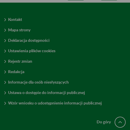
Kontakt
Mapa strony
Deklaracja dostępności
Ustawienia plików cookies
Rejestr zmian
Redakcja
Informacje dla osób niesłyszących
Ustawa o dostępie do informacji publicznej
Wzór wniosku o udostępnienie informacji publicznej
Do góry