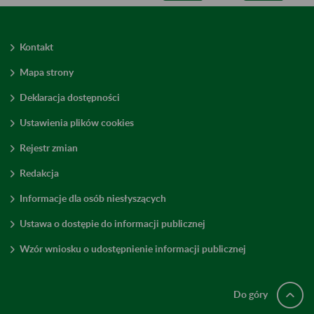
Kontakt
Mapa strony
Deklaracja dostępności
Ustawienia plików cookies
Rejestr zmian
Redakcja
Informacje dla osób niesłyszących
Ustawa o dostępie do informacji publicznej
Wzór wniosku o udostępnienie informacji publicznej
Do góry