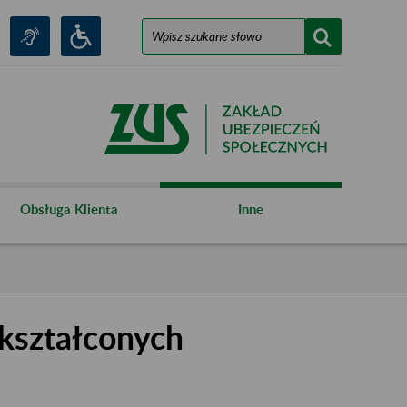
Obsługa Klienta
Inne
kształconych