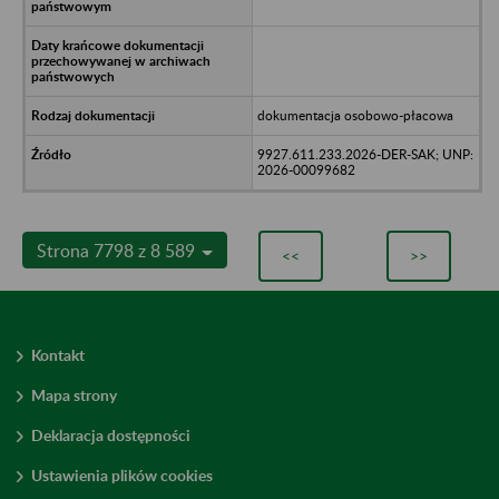
dokumentacja osobowo-płacowa
9927.611.233.2026-DER-SAK; UNP:
2026-00099682
Strona 7798 z 8 589
<<
>>
Kontakt
Mapa strony
Deklaracja dostępności
Ustawienia plików cookies