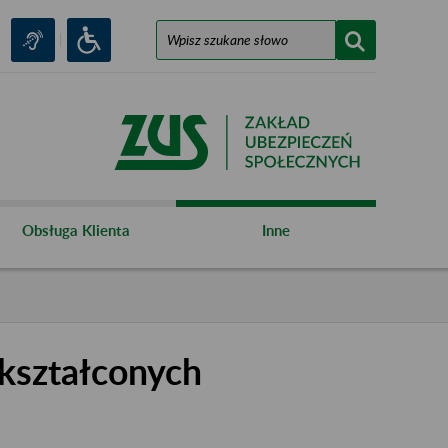
Obsługa Klienta
Inne
kształconych