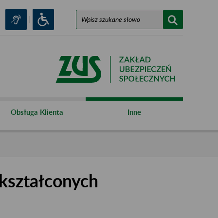
Obsługa Klienta
Inne
kształconych