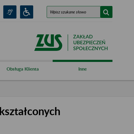
Obsługa Klienta
Inne
kształconych