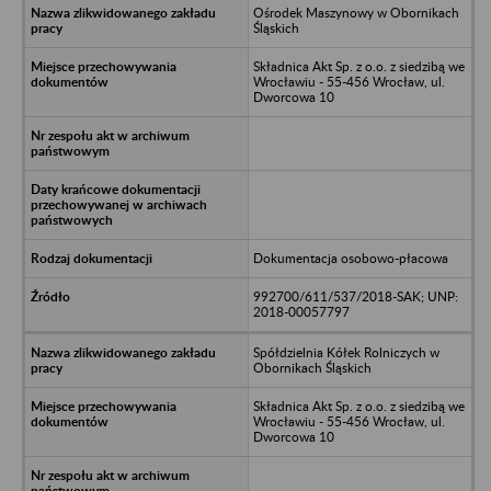
Ośrodek Maszynowy w Obornikach
Śląskich
Składnica Akt Sp. z o.o. z siedzibą we
Wrocławiu - 55-456 Wrocław, ul.
Dworcowa 10
Dokumentacja osobowo-płacowa
992700/611/537/2018-SAK; UNP:
2018-00057797
Spółdzielnia Kółek Rolniczych w
Obornikach Śląskich
Składnica Akt Sp. z o.o. z siedzibą we
Wrocławiu - 55-456 Wrocław, ul.
Dworcowa 10