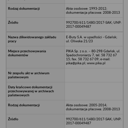
Akta osobowe: 1993-2012;
dokumentacja płacowa: 2008-2013
992700/611/1480/2017-SAK; UNP:
2017-00049487
E-Buty S.A. w upadłości - Gdańsk;
ul. Oliwska 21/23
PIKA Sp. z o.o. – 80-298 Gdańsk, ul.
Spadochroniarzy 7, tel. 58 732 67
15; fax. 58 732 67 09; e-mail:
pika@pika.pl; www.pika.pl
Akta osobowe: 2005-2014;
dokumentacja płacowa: 2008-2013
992700/611/1480/2017-SAK; UNP:
2017-00049487