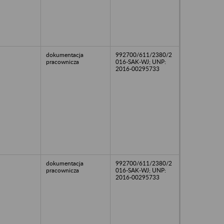
dokumentacja
992700/611/2380/2
pracownicza
016-SAK-WJ; UNP:
2016-00295733
dokumentacja
992700/611/2380/2
pracownicza
016-SAK-WJ; UNP:
2016-00295733