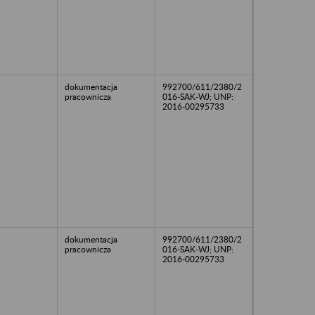
dokumentacja
992700/611/2380/2
pracownicza
016-SAK-WJ; UNP:
2016-00295733
dokumentacja
992700/611/2380/2
pracownicza
016-SAK-WJ; UNP:
2016-00295733