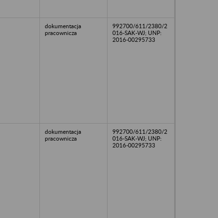
dokumentacja
992700/611/2380/2
pracownicza
016-SAK-WJ; UNP:
2016-00295733
dokumentacja
992700/611/2380/2
pracownicza
016-SAK-WJ; UNP:
2016-00295733