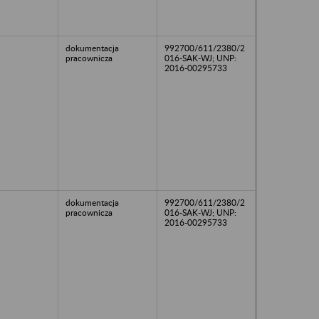
dokumentacja
992700/611/2380/2
pracownicza
016-SAK-WJ; UNP:
2016-00295733
dokumentacja
992700/611/2380/2
pracownicza
016-SAK-WJ; UNP:
2016-00295733