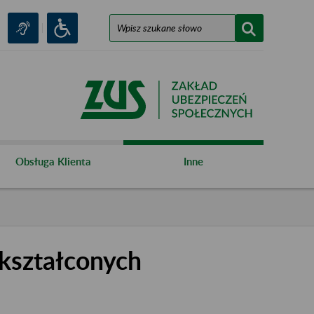
Obsługa Klienta
Inne
kształconych