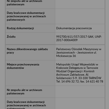
Dokumentacja pracownicza
992700/611/557/2017-SAK; UNP:
2017-00064009
Państwowy Ośrodek Maszynowy w
Jawiszowicach - Jawiszowice ul.
Mickiewicza 36
Małopolski Urząd Wojewódzki w
Krakowie Delegatura w Tarnowie
Wydział Organizacji i Kontroli
Archiwum Zakładowe, Al.
Solidarności 5-9, 33-100 TARNÓW
Tel. 14 696 32 72; fax. 14 621 40 78