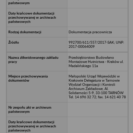
Dokumentacja pracownicza
992700/611/557/2017-SAK; UNP:
2017-00064009
Przedsiębiorstwo Budowlano
Montażowe Hutnictwa - Kraków ul.
Madalińskiego 11a
Małopolski Urząd Wojewódzki w
Krakowie Delegatura w Tarnowie
Wydział Organizacji i Kontroli
Archiwum Zakładowe, Al.
Solidarności 5-9, 33-100 TARNÓW
Tel. 14 696 32 72; fax. 14 621 40 78