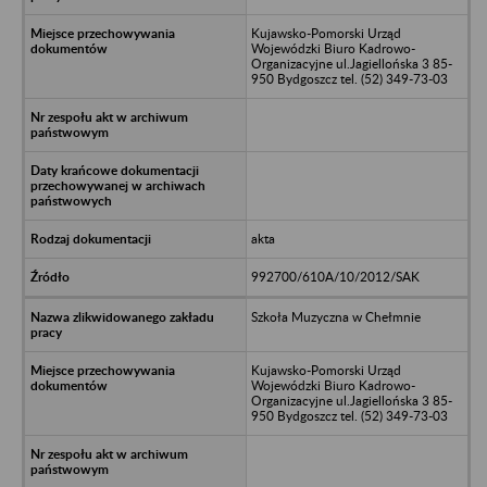
Kujawsko-Pomorski Urząd
Wojewódzki Biuro Kadrowo-
Organizacyjne ul.Jagiellońska 3 85-
950 Bydgoszcz tel. (52) 349-73-03
akta
992700/610A/10/2012/SAK
Szkoła Muzyczna w Chełmnie
Kujawsko-Pomorski Urząd
Wojewódzki Biuro Kadrowo-
Organizacyjne ul.Jagiellońska 3 85-
950 Bydgoszcz tel. (52) 349-73-03