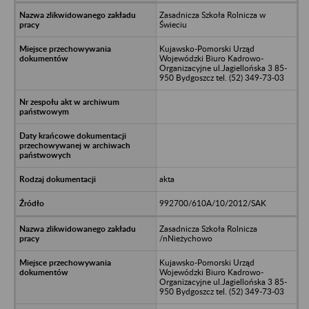
Zasadnicza Szkoła Rolnicza w
Świeciu
Kujawsko-Pomorski Urząd
Wojewódzki Biuro Kadrowo-
Organizacyjne ul.Jagiellońska 3 85-
950 Bydgoszcz tel. (52) 349-73-03
akta
992700/610A/10/2012/SAK
Zasadnicza Szkoła Rolnicza
/nNieżychowo
Kujawsko-Pomorski Urząd
Wojewódzki Biuro Kadrowo-
Organizacyjne ul.Jagiellońska 3 85-
950 Bydgoszcz tel. (52) 349-73-03