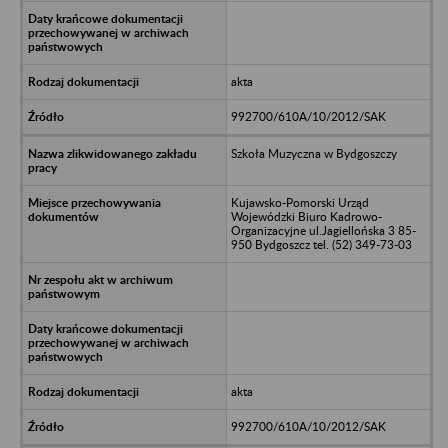
akta
992700/610A/10/2012/SAK
Szkoła Muzyczna w Bydgoszczy
Kujawsko-Pomorski Urząd
Wojewódzki Biuro Kadrowo-
Organizacyjne ul.Jagiellońska 3 85-
950 Bydgoszcz tel. (52) 349-73-03
akta
992700/610A/10/2012/SAK