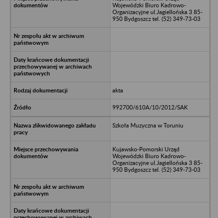
Wojewódzki Biuro Kadrowo-
Organizacyjne ul.Jagiellońska 3 85-
950 Bydgoszcz tel. (52) 349-73-03
akta
992700/610A/10/2012/SAK
Szkoła Muzyczna w Toruniu
Kujawsko-Pomorski Urząd
Wojewódzki Biuro Kadrowo-
Organizacyjne ul.Jagiellońska 3 85-
950 Bydgoszcz tel. (52) 349-73-03