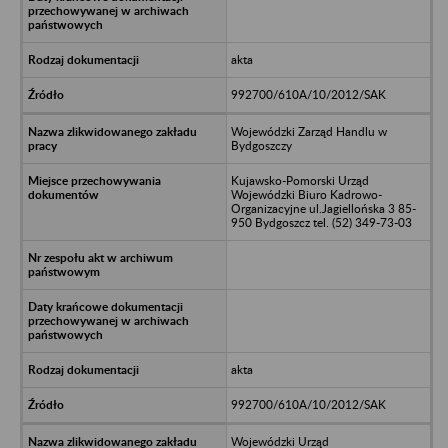
akta
992700/610A/10/2012/SAK
Wojewódzki Zarząd Handlu w
Bydgoszczy
Kujawsko-Pomorski Urząd
Wojewódzki Biuro Kadrowo-
Organizacyjne ul.Jagiellońska 3 85-
950 Bydgoszcz tel. (52) 349-73-03
akta
992700/610A/10/2012/SAK
Wojewódzki Urząd