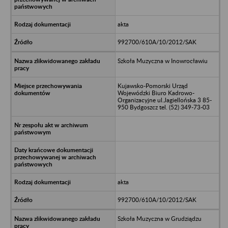
akta
992700/610A/10/2012/SAK
Szkoła Muzyczna w Inowrocławiu
Kujawsko-Pomorski Urząd
Wojewódzki Biuro Kadrowo-
Organizacyjne ul.Jagiellońska 3 85-
950 Bydgoszcz tel. (52) 349-73-03
akta
992700/610A/10/2012/SAK
Szkoła Muzyczna w Grudziądzu