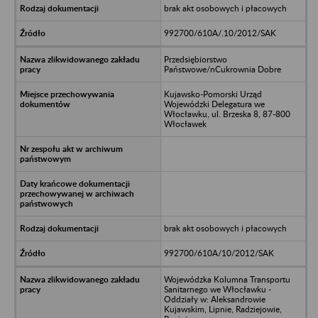
brak akt osobowych i płacowych
992700/610A/.10/2012/SAK
Przedsiębiorstwo
Państwowe/nCukrownia Dobre
Kujawsko-Pomorski Urząd
Wojewódzki Delegatura we
Włocławku, ul. Brzeska 8, 87-800
Włocławek
brak akt osobowych i płacowych
992700/610A/10/2012/SAK
Wojewódzka Kolumna Transportu
Sanitarnego we Włocławku -
Oddziały w: Aleksandrowie
Kujawskim, Lipnie, Radziejowie,