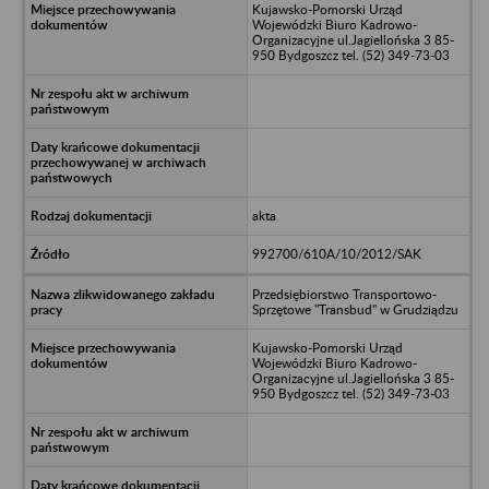
Kujawsko-Pomorski Urząd
Wojewódzki Biuro Kadrowo-
Organizacyjne ul.Jagiellońska 3 85-
950 Bydgoszcz tel. (52) 349-73-03
akta
992700/610A/10/2012/SAK
Przedsiębiorstwo Transportowo-
Sprzętowe "Transbud" w Grudziądzu
Kujawsko-Pomorski Urząd
Wojewódzki Biuro Kadrowo-
Organizacyjne ul.Jagiellońska 3 85-
950 Bydgoszcz tel. (52) 349-73-03