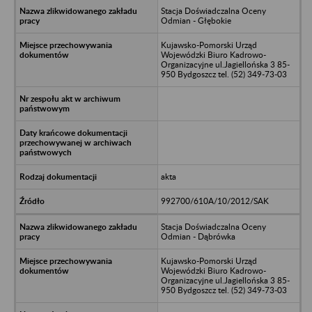
Stacja Doświadczalna Oceny
Odmian - Głębokie
Kujawsko-Pomorski Urząd
Wojewódzki Biuro Kadrowo-
Organizacyjne ul.Jagiellońska 3 85-
950 Bydgoszcz tel. (52) 349-73-03
akta
992700/610A/10/2012/SAK
Stacja Doświadczalna Oceny
Odmian - Dąbrówka
Kujawsko-Pomorski Urząd
Wojewódzki Biuro Kadrowo-
Organizacyjne ul.Jagiellońska 3 85-
950 Bydgoszcz tel. (52) 349-73-03