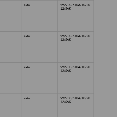
akta
992700/610A/10/20
12/SAK
akta
992700/610A/10/20
12/SAK
akta
992700/610A/10/20
12/SAK
akta
992700/610A/10/20
12/SAK