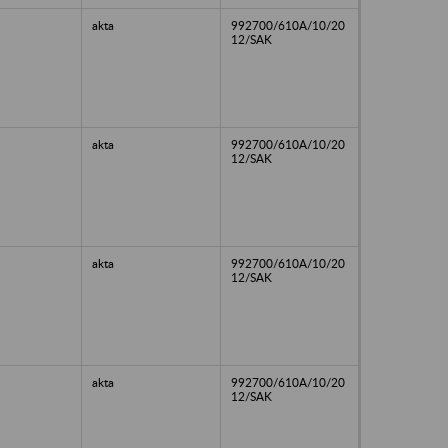
akta
992700/610A/10/20
12/SAK
akta
992700/610A/10/20
12/SAK
akta
992700/610A/10/20
12/SAK
akta
992700/610A/10/20
12/SAK