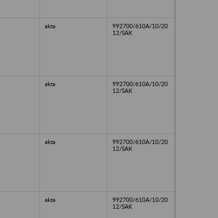
akta
992700/610A/10/20
12/SAK
akta
992700/610A/10/20
12/SAK
akta
992700/610A/10/20
12/SAK
akta
992700/610A/10/20
12/SAK