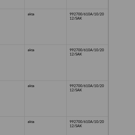
akta
992700/610A/10/20
12/SAK
akta
992700/610A/10/20
12/SAK
akta
992700/610A/10/20
12/SAK
akta
992700/610A/10/20
12/SAK