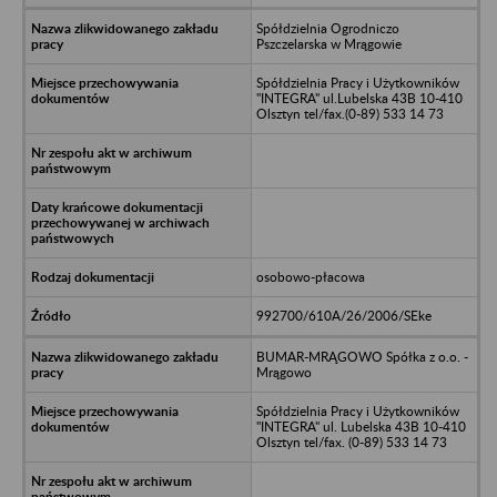
Spółdzielnia Ogrodniczo
Pszczelarska w Mrągowie
Spółdzielnia Pracy i Użytkowników
"INTEGRA" ul.Lubelska 43B 10-410
Olsztyn tel/fax.(0-89) 533 14 73
osobowo-płacowa
992700/610A/26/2006/SEke
BUMAR-MRĄGOWO Spółka z o.o. -
Mrągowo
Spółdzielnia Pracy i Użytkowników
"INTEGRA" ul. Lubelska 43B 10-410
Olsztyn tel/fax. (0-89) 533 14 73