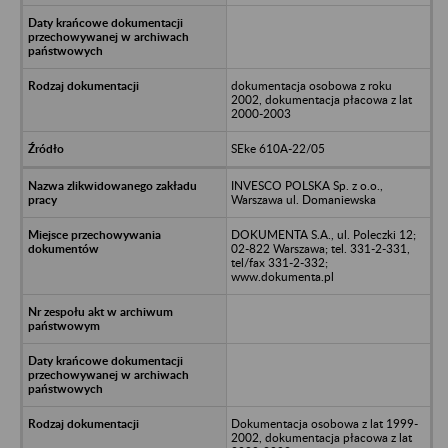
dokumentacja osobowa z roku
2002, dokumentacja płacowa z lat
2000-2003
SEke 610A-22/05
INVESCO POLSKA Sp. z o.o.,
Warszawa ul. Domaniewska
DOKUMENTA S.A., ul. Poleczki 12;
02-822 Warszawa; tel. 331-2-331,
tel/fax 331-2-332;
www.dokumenta.pl
Dokumentacja osobowa z lat 1999-
2002, dokumentacja płacowa z lat