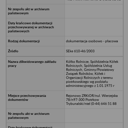
dokumentacja osobowo - płacowa
SEke 610-46/2003
Kółko Rolnicze, Spółdzielnia Kółek
Rolniczych, Spółdzielnia Usług
Rolniczych, Gminny/Powiatowy
Związek Rolników, Kółek i
Organizacji Rolniczych z terenu
piotrkowskiego wg podziału
administracyjnego z 1.01.1975 r
Rejonowy ZRKiOR/nul. Wierzejska
78/n97-300 Piotrkow
Trybunalski/ntel (0-44) 646 51 88