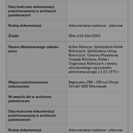
dokumentacja osobowo - płacowa
SEke 610-436/2003
Kółko Rolnicze, Spółdzielnia Kółek
Rolniczych, Spółdzielnia Usług
Rolniczych, Gminny/Powiatowy
Związek Rolników, Kółek i
Organizacji Rolniczych z terenu
włocławskiego wg podziału
administracyjnego z 1.01.1975 r
Regionalny ZRK i OR/nul.Okrzei
54/n87-800 Włocławek
dokumentacja osobowo - płacowa