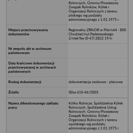
Rolniczych, Gminny/Powiatowy
Związek Rolników, Kółek i
Organizacji Rolniczych z terenu
pilskiego wg podziału
administracyjnego z 1.01.1975 r
Regionalny ZRKiOR w Pile/n64 - 800
Chodzież/nul.Paderewskiego
2/ntel/fax (0-67) 2822 19/n
dokumentacja osobowo - płacowa
SEke 610-46/2003
Kółko Rolnicze, Spółdzielnia Kółek
Rolniczych, Spółdzielnia Usług
Rolniczych, Gminny/Powiatowy
Związek Rolników, Kółek i
Organizacji Rolniczych z terenu
opolskiego wg podziału
administracyjnego z 1.01.1975 r