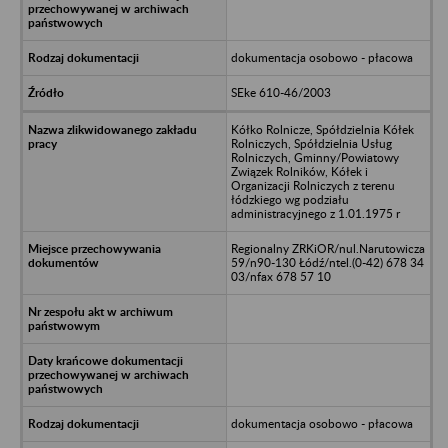
dokumentacja osobowo - płacowa
SEke 610-46/2003
Kółko Rolnicze, Spółdzielnia Kółek
Rolniczych, Spółdzielnia Usług
Rolniczych, Gminny/Powiatowy
Związek Rolników, Kółek i
Organizacji Rolniczych z terenu
łódzkiego wg podziału
administracyjnego z 1.01.1975 r
Regionalny ZRKiOR/nul.Narutowicza
59/n90-130 Łódź/ntel.(0-42) 678 34
03/nfax 678 57 10
dokumentacja osobowo - płacowa