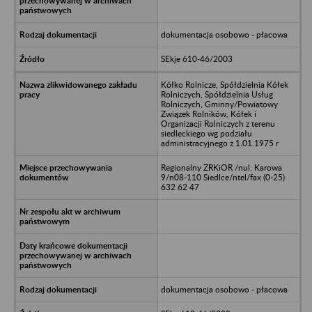
dokumentacja osobowo - płacowa
SEkje 610-46/2003
Kółko Rolnicze, Spółdzielnia Kółek
Rolniczych, Spółdzielnia Usług
Rolniczych, Gminny/Powiatowy
Związek Rolników, Kółek i
Organizacji Rolniczych z terenu
siedleckiego wg podziału
administracyjnego z 1.01.1975 r
Regionalny ZRKiOR /nul. Karowa
9/n08-110 Siedlce/ntel/fax (0-25)
632 62 47
dokumentacja osobowo - płacowa