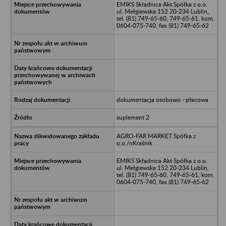
EMIKS Składnica Akt Spółka z o.o.
ul. Mełgiewska 152 20-234 Lublin,
tel. (81) 749-65-60, 749-65-61, kom.
0604-075-740, fax (81) 749-65-62
dokumentacja osobowo - płacowa
suplement 2
AGRO-FAR MARKET Spółka z
o.o./nKraśnik
EMIKS Składnica Akt Spółka z o.o.
ul. Mełgiewska 152 20-234 Lublin,
tel. (81) 749-65-60, 749-65-61, kom.
0604-075-740, fax (81) 749-65-62