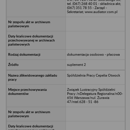
tel. (067) 268 40 01 - składnica akt;
(067) 351 78 55 - Zarząd -
Sekretariat; www.audiator.com.pl
dokumentacja osobowo - płacowa
suplement 2
Spółdzielnia Pracy Cepelia Otwock
Związek Lustracyjny Spółdzielni
Pracy /nDelegatura Regionalna/n00-
656 Warszawa/nul. Żurawia
47/ntel.628 - 51 -86