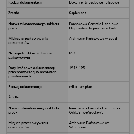
Dokumenty osobowe i płacowe
Suplement
Państwowa Centrala Handlowa
Ekspozytura Rejonowa w Łodzi
Archiwum Państwowe w Łodzi
857
1946-1951
tylko listy płac
Państwowa Centrala Handlowa -
Oddział weWrocławiu
Archiwum Państwowe we
Wrocławiu