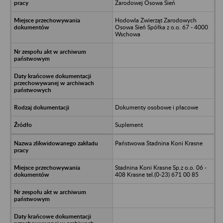
Zarodowej Osowa Sień
Hodowla Zwierząt Zarodowych
Osowa Sień Spółka z o.o. 67 - 4000
Wschowa
Dokumenty osobowe i płacowe
Suplement
Państwowa Stadnina Koni Krasne
Stadnina Koni Krasne Sp.z o.o. 06 -
408 Krasne tel.(0-23) 671 00 85