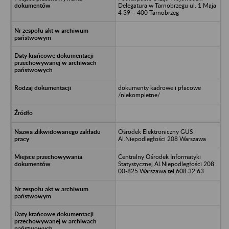
Delegatura w Tarnobrzegu ul. 1 Maja
4 39 – 400 Tarnobrzeg
dokumenty kadrowe i płacowe
/niekompletne/
Ośrodek Elektroniczny GUS
Al.Niepodległości 208 Warszawa
Centralny Ośrodek Informatyki
Statystycznej Al.Niepodległości 208
00-825 Warszawa tel.608 32 63