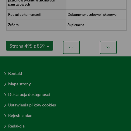
Dokumenty osobowe i płacowe
Suplement
Strona 495 z 859
<<
>>
Kontakt
Mapa strony
Deklaracja dostępności
Ustawienia plików cookies
Rejestr zmian
Redakcja