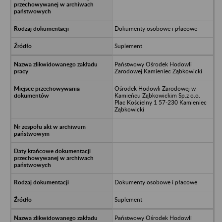
Dokumenty osobowe i płacowe
Suplement
Państwowy Ośrodek Hodowli
Zarodowej Kamieniec Ząbkowicki
Ośrodek Hodowli Zarodowej w
Kamieńcu Ząbkowickim Sp.z o.o.
Plac Kościelny 1 57-230 Kamieniec
Ząbkowicki
Dokumenty osobowe i płacowe
Suplement
Państwowy Ośrodek Hodowli