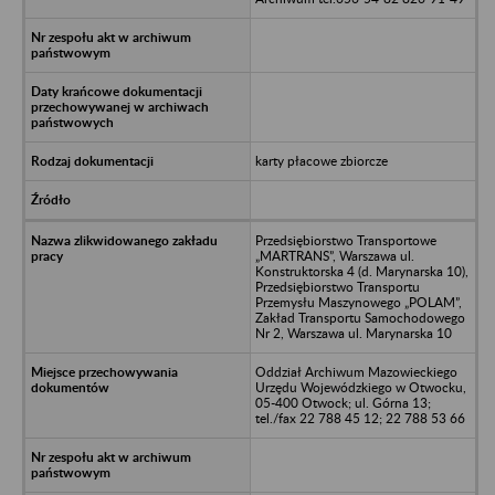
karty płacowe zbiorcze
Przedsiębiorstwo Transportowe
„MARTRANS”, Warszawa ul.
Konstruktorska 4 (d. Marynarska 10),
Przedsiębiorstwo Transportu
Przemysłu Maszynowego „POLAM”,
Zakład Transportu Samochodowego
Nr 2, Warszawa ul. Marynarska 10
Oddział Archiwum Mazowieckiego
Urzędu Wojewódzkiego w Otwocku,
05-400 Otwock; ul. Górna 13;
tel./fax 22 788 45 12; 22 788 53 66