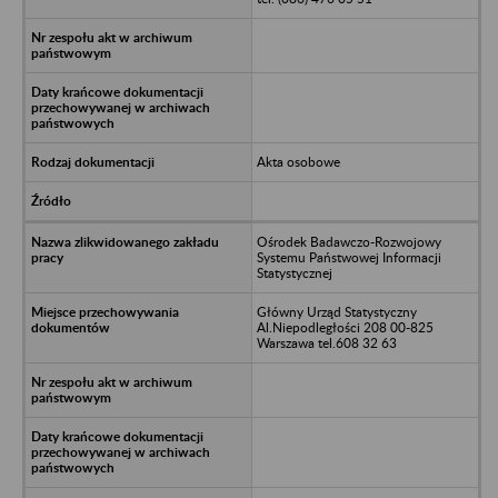
Akta osobowe
Ośrodek Badawczo-Rozwojowy
Systemu Państwowej Informacji
Statystycznej
Główny Urząd Statystyczny
Al.Niepodległości 208 00-825
Warszawa tel.608 32 63