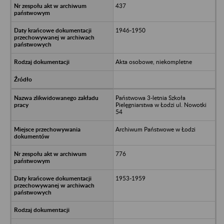
437
1946-1950
Akta osobowe, niekompletne
Państwowa 3-letnia Szkoła
Pielęgniarstwa w Łodzi ul. Nowotki
54
Archiwum Państwowe w Łodzi
776
1953-1959