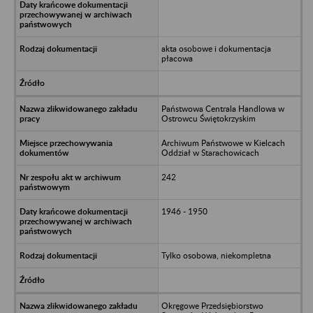
akta osobowe i dokumentacja
płacowa
Państwowa Centrala Handlowa w
Ostrowcu Świętokrzyskim
Archiwum Państwowe w Kielcach
Oddział w Starachowicach
242
1946 - 1950
Tylko osobowa, niekompletna
Okręgowe Przedsiębiorstwo