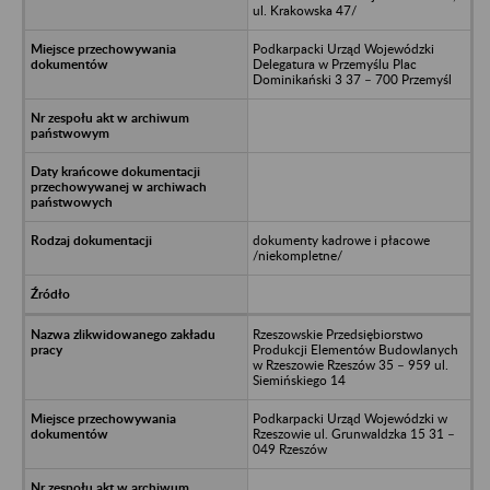
ul. Krakowska 47/
Podkarpacki Urząd Wojewódzki
Delegatura w Przemyślu Plac
Dominikański 3 37 – 700 Przemyśl
dokumenty kadrowe i płacowe
/niekompletne/
Rzeszowskie Przedsiębiorstwo
Produkcji Elementów Budowlanych
w Rzeszowie Rzeszów 35 – 959 ul.
Siemińskiego 14
Podkarpacki Urząd Wojewódzki w
Rzeszowie ul. Grunwaldzka 15 31 –
049 Rzeszów