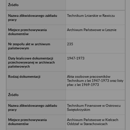
Technikum Lniarskie w Rawiczu
Archiwum Państwowe w Lesznie
235
1947-1973
Akta osobowe pracowników
Technikum z lat 1947-1973 oraz listy
płac z lat 1969-1973
Technikum Finansowe w Ostrowcu
Świętokrzyskim
Archiwum Państwowe w Kielcach
Oddział w Starachowicach