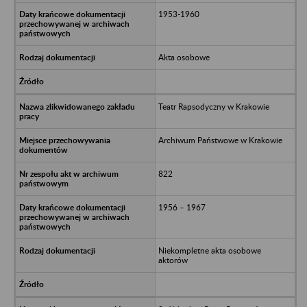
1953-1960
Akta osobowe
Teatr Rapsodyczny w Krakowie
Archiwum Państwowe w Krakowie
822
1956 – 1967
Niekompletne akta osobowe
aktorów