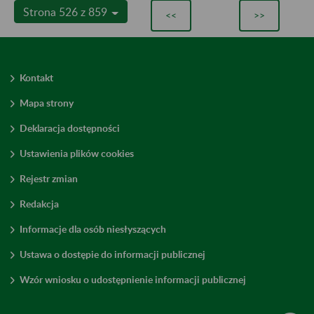
Strona 526 z 859
<<
>>
Kontakt
Mapa strony
Deklaracja dostępności
Ustawienia plików cookies
Rejestr zmian
Redakcja
Informacje dla osób niesłyszących
Ustawa o dostępie do informacji publicznej
Wzór wniosku o udostępnienie informacji publicznej