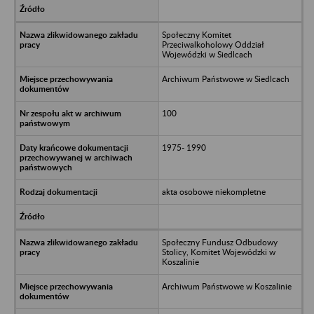
Społeczny Komitet
Przeciwalkoholowy Oddział
Wojewódzki w Siedlcach
Archiwum Państwowe w Siedlcach
100
1975- 1990
akta osobowe niekompletne
Społeczny Fundusz Odbudowy
Stolicy, Komitet Wojewódzki w
Koszalinie
Archiwum Państwowe w Koszalinie