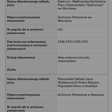
Rzeźniczo -Wędliniarska Spółdzielnia
Pracy Użytkowników “Zjednoczeni”
we Wrocławiu
Archiwum Państwowe we
Wrocławiu
421
1948-1953 1950-1951
Akta osobowe Listy płac,
niekompletne
Rzeszowskie Zakłady Lamp
Wyładowczych Polam-Rzeszów
Pogwizdów Nowy w likwidacji
Archiwum Państwowe w Rzeszowie