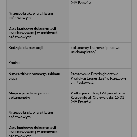
049 Rzeszów
dokumenty kadrowe i płacowe
/niekompletne/
Rzeszowskie Przedsiębiorstwo
Produkcji Leśnej „Las” w Rzeszowie
ul. Piaskowa 2
Podkarpacki Urząd Wojewódzki w
Rzeszowie ul. Grunwaldzka 15 31 –
049 Rzeszów