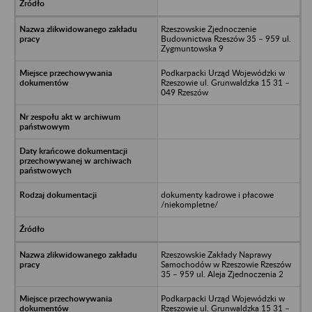
Rzeszowskie Zjednoczenie
Budownictwa Rzeszów 35 – 959 ul.
Zygmuntowska 9
Podkarpacki Urząd Wojewódzki w
Rzeszowie ul. Grunwaldzka 15 31 –
049 Rzeszów
dokumenty kadrowe i płacowe
/niekompletne/
Rzeszowskie Zakłady Naprawy
Samochodów w Rzeszowie Rzeszów
35 – 959 ul. Aleja Zjednoczenia 2
Podkarpacki Urząd Wojewódzki w
Rzeszowie ul. Grunwaldzka 15 31 –