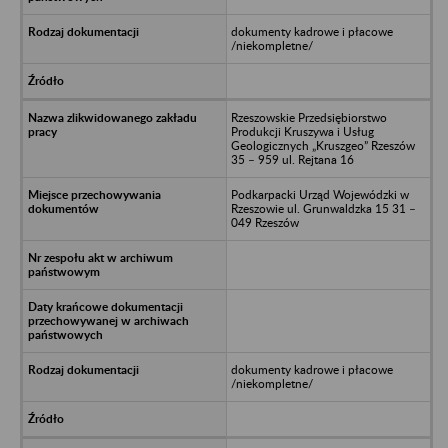
dokumenty kadrowe i płacowe
/niekompletne/
Rzeszowskie Przedsiębiorstwo
Produkcji Kruszywa i Usług
Geologicznych „Kruszgeo” Rzeszów
35 – 959 ul. Rejtana 16
Podkarpacki Urząd Wojewódzki w
Rzeszowie ul. Grunwaldzka 15 31 –
049 Rzeszów
dokumenty kadrowe i płacowe
/niekompletne/