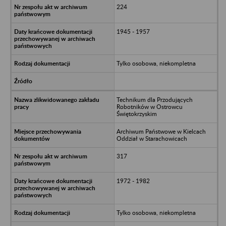
224
1945 - 1957
Tylko osobowa, niekompletna
Technikum dla Przodujących
Robotników w Ostrowcu
Świętokrzyskim
Archiwum Państwowe w Kielcach
Oddział w Starachowicach
317
1972 - 1982
Tylko osobowa, niekompletna