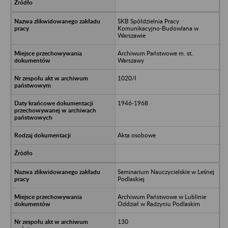
SKB Spółdzielnia Pracy
Komunikacyjno-Budowlana w
Warszawie
Archiwum Państwowe m. st.
Warszawy
1020/I
1946-1968
Akta osobowe
Seminarium Nauczycielskie w Leśnej
Podlaskiej
Archiwum Państwowe w Lublinie
Oddział w Radzyniu Podlaskim
130