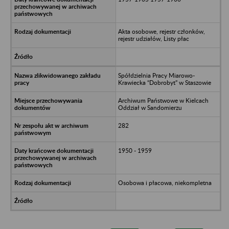
Akta osobowe, rejestr członków,
rejestr udziałów, Listy płac
Spółdzielnia Pracy Miarowo-
Krawiecka “Dobrobyt” w Staszowie
Archiwum Państwowe w Kielcach
Oddział w Sandomierzu
282
1950 - 1959
Osobowa i płacowa, niekompletna