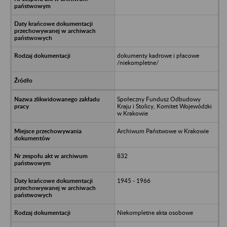
dokumenty kadrowe i płacowe
/niekompletne/
Społeczny Fundusz Odbudowy
Kraju i Stolicy, Komitet Wojewódzki
w Krakowie
Archiwum Państwowe w Krakowie
832
1945 - 1966
Niekompletne akta osobowe