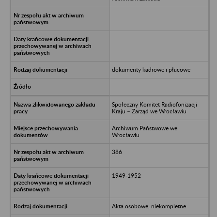
dokumenty kadrowe i płacowe
Społeczny Komitet Radiofonizacji
Kraju – Zarząd we Wrocławiu
Archiwum Państwowe we
Wrocławiu
386
1949-1952
Akta osobowe, niekompletne