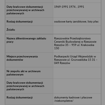
1969-1991 1974...1991
osobowe karty zarobkowe, listy płac
Rzeszowskie Przedsiębiorstwo
Ceramiki Budowlanej w Rzeszowie
Rzeszów 35 – 959 ul. Krakowska
150
Podkarpacki Urząd Wojewódzki w
Rzeszowie ul. Grunwaldzka 15 31 –
049 Rzeszów
dokumenty kadrowe i płacowe
/niekompletne/