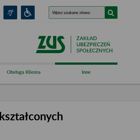
Obsługa Klienta
Inne
kształconych