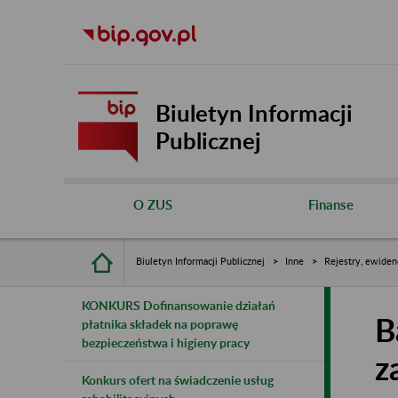
Biuletyn Informacji
Publicznej
O ZUS
Finanse
Biuletyn Informacji Publicznej
Inne
Rejestry, ewiden
KONKURS Dofinansowanie działań
B
płatnika składek na poprawę
bezpieczeństwa i higieny pracy
z
Konkurs ofert na świadczenie usług