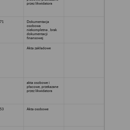
przez likwidatora
71
Dokumentacja
osobowa
niekompletna , brak
dokumentacji
finansowej
Akta zakładowe
akta osobowe i
płacowe, przekazane
przez likwidatora
53
Akta osobowe