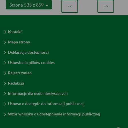
Strona 535 z 859
<<
>>
Kontakt
Mapa strony
Deklaracja dostępności
Ustawienia plików cookies
Rejestr zmian
Redakcja
Informacje dla osób niesłyszących
Ustawa o dostępie do informacji publicznej
Wzór wniosku o udostępnienie informacji publicznej