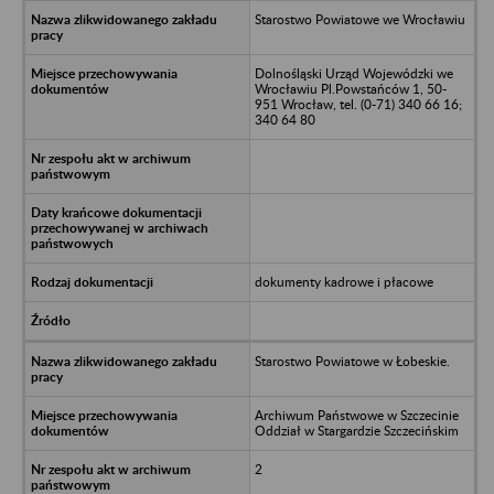
Starostwo Powiatowe we Wrocławiu
Dolnośląski Urząd Wojewódzki we
Wrocławiu Pl.Powstańców 1, 50-
951 Wrocław, tel. (0-71) 340 66 16;
340 64 80
dokumenty kadrowe i płacowe
Starostwo Powiatowe w Łobeskie.
Archiwum Państwowe w Szczecinie
Oddział w Stargardzie Szczecińskim
2