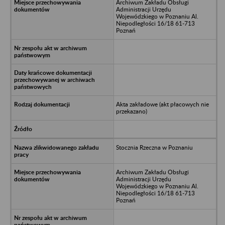
Archiwum Zakładu Obsługi
Administracji Urzędu
Wojewódzkiego w Poznaniu Al.
Niepodległości 16/18 61-713
Poznań
Akta zakładowe (akt płacowych nie
przekazano)
Stocznia Rzeczna w Poznaniu
Archiwum Zakładu Obsługi
Administracji Urzędu
Wojewódzkiego w Poznaniu Al.
Niepodległości 16/18 61-713
Poznań