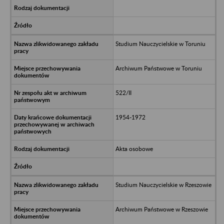
Studium Nauczycielskie w Toruniu
Archiwum Państwowe w Toruniu
522/II
1954-1972
Akta osobowe
Studium Nauczycielskie w Rzeszowie
Archiwum Państwowe w Rzeszowie