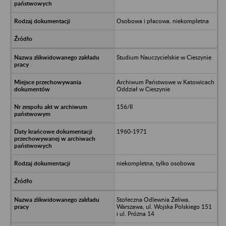
Osobowa i płacowa, niekompletna
Studium Nauczycielskie w Cieszynie
Archiwum Państwowe w Katowicach
Oddział w Cieszynie
156/II
1960-1971
niekompletna, tylko osobowa
Stołeczna Odlewnia Żeliwa,
Warszawa, ul. Wojska Polskiego 151
i ul. Próżna 14