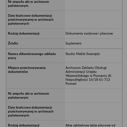
Dokumenty osobowe i płacowe
Suplement
Studio Meble Swarzędz
Archiwum Zakładu Obsługi
Administracji Urzędu
Wojewódzkiego w Poznaniu Al.
Niepodległości 16/18 61-713
Poznań
Akta zakładowe (akta płacowe od