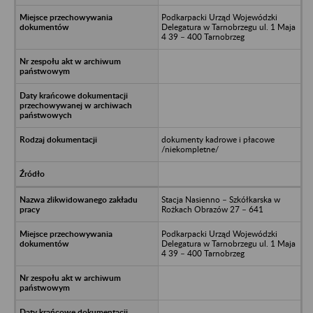
Podkarpacki Urząd Wojewódzki
Delegatura w Tarnobrzegu ul. 1 Maja
4 39 – 400 Tarnobrzeg
dokumenty kadrowe i płacowe
/niekompletne/
Stacja Nasienno – Szkółkarska w
Rożkach Obrazów 27 – 641
Podkarpacki Urząd Wojewódzki
Delegatura w Tarnobrzegu ul. 1 Maja
4 39 – 400 Tarnobrzeg