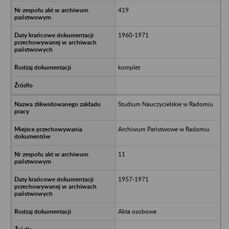
419
1960-1971
komplet
Studium Nauczycielskie w Radomiu
Archiwum Państwowe w Radomiu
11
1957-1971
Akta osobowe