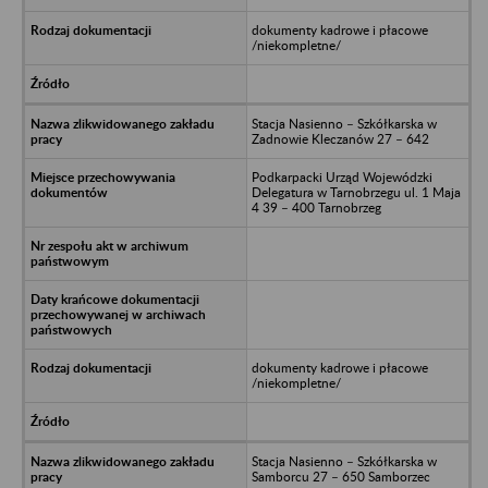
dokumenty kadrowe i płacowe
/niekompletne/
Stacja Nasienno – Szkółkarska w
Zadnowie Kleczanów 27 – 642
Podkarpacki Urząd Wojewódzki
Delegatura w Tarnobrzegu ul. 1 Maja
4 39 – 400 Tarnobrzeg
dokumenty kadrowe i płacowe
/niekompletne/
Stacja Nasienno – Szkółkarska w
Samborcu 27 – 650 Samborzec