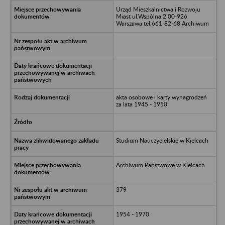
Urząd Mieszkalnictwa i Rozwoju
Miast ul.Wspólna 2 00-926
Warszawa tel.661-82-68 Archiwum
akta osobowe i karty wynagrodzeń
za lata 1945 - 1950
Studium Nauczycielskie w Kielcach
Archiwum Państwowe w Kielcach
379
1954 - 1970