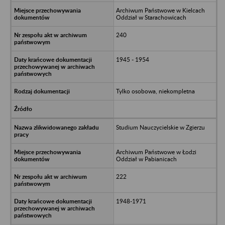
Archiwum Państwowe w Kielcach
Oddział w Starachowicach
240
1945 - 1954
Tylko osobowa, niekompletna
Studium Nauczycielskie w Zgierzu
Archiwum Państwowe w Łodzi
Oddział w Pabianicach
222
1948-1971