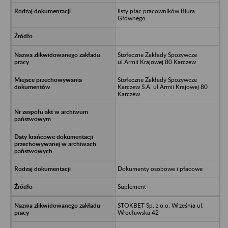
listy płac pracowników Biura
Głównego
Stołeczne Zakłady Spożywcze
ul.Armii Krajowej 80 Karczew
Stołeczne Zakłady Spożywcze
Karczew S.A. ul.Armii Krajowej 80
Karczew
Dokumenty osobowe i płacowe
Suplement
STOKBET Sp. z o.o. Września ul.
Wrocławska 42