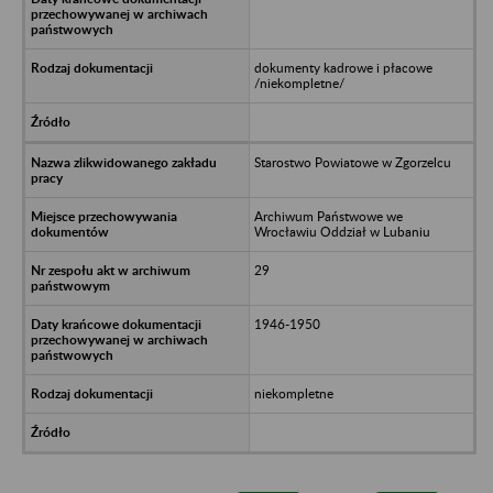
dokumenty kadrowe i płacowe
/niekompletne/
Starostwo Powiatowe w Zgorzelcu
Archiwum Państwowe we
Wrocławiu Oddział w Lubaniu
29
1946-1950
niekompletne