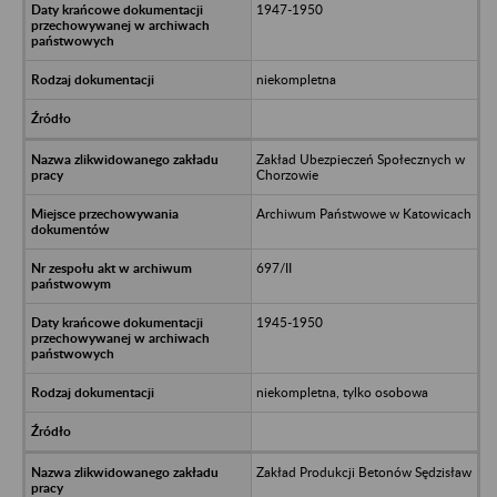
1947-1950
niekompletna
Zakład Ubezpieczeń Społecznych w
Chorzowie
Archiwum Państwowe w Katowicach
697/II
1945-1950
niekompletna, tylko osobowa
Zakład Produkcji Betonów Sędzisław