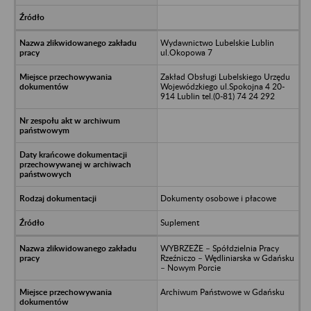
Wydawnictwo Lubelskie Lublin
ul.Okopowa 7
Zakład Obsługi Lubelskiego Urzędu
Wojewódzkiego ul.Spokojna 4 20-
914 Lublin tel.(0-81) 74 24 292
Dokumenty osobowe i płacowe
Suplement
WYBRZEŻE – Spółdzielnia Pracy
Rzeźniczo – Wędliniarska w Gdańsku
– Nowym Porcie
Archiwum Państwowe w Gdańsku