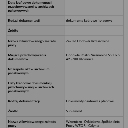
dokumenty kadrowe i płacowe
Zakład Hodowli Krzeszowice
Hodowla Roślin Nieznanice Sp.z o.o.
42 -700 Kłomnica
Dokumenty osobowe i płacowe
Suplement
Wzorniczo–Odzieżowa Spółdzielnia
Pracy WZÓR - Gdynia