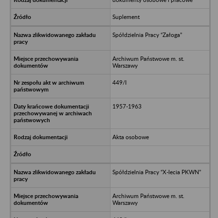
Suplement
Spółdzielnia Pracy “Załoga”
Archiwum Państwowe m. st.
Warszawy
449/I
1957-1963
Akta osobowe
Spółdzielnia Pracy “X-lecia PKWN”
Archiwum Państwowe m. st.
Warszawy