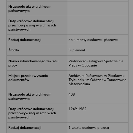
dokumenty osobowe i płacowe
Suplement
Wytwórczo-Usługowa Spółdzielnia
Pracy w Opocznie
Archiwum Państwowe w Piotrkowie
Trybunalskim Oddział w Tomaszowie
Mazowieckim
408
1949-1982
1 teczka osobowa prezesa