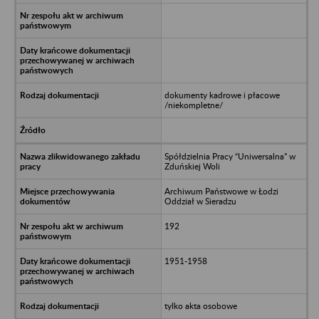
dokumenty kadrowe i płacowe
/niekompletne/
Spółdzielnia Pracy “Uniwersalna” w
Zduńskiej Woli
Archiwum Państwowe w Łodzi
Oddział w Sieradzu
192
1951-1958
tylko akta osobowe