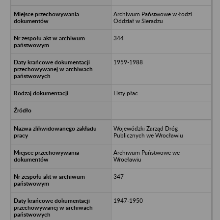
Archiwum Państwowe w Łodzi
Oddział w Sieradzu
344
1959-1988
Listy płac
Wojewódzki Zarząd Dróg
Publicznych we Wrocławiu
Archiwum Państwowe we
Wrocławiu
347
1947-1950