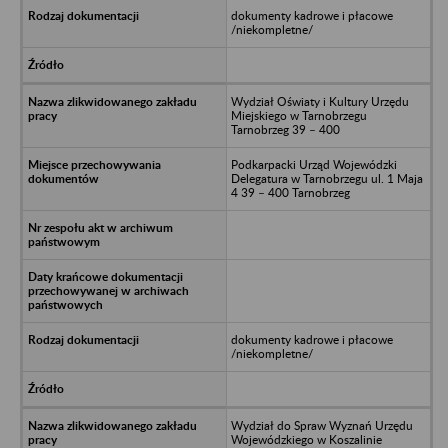
dokumenty kadrowe i płacowe
/niekompletne/
Wydział Oświaty i Kultury Urzędu
Miejskiego w Tarnobrzegu
Tarnobrzeg 39 – 400
Podkarpacki Urząd Wojewódzki
Delegatura w Tarnobrzegu ul. 1 Maja
4 39 – 400 Tarnobrzeg
dokumenty kadrowe i płacowe
/niekompletne/
Wydział do Spraw Wyznań Urzędu
Wojewódzkiego w Koszalinie