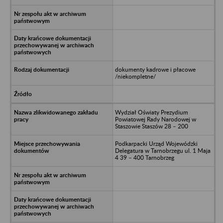
dokumenty kadrowe i płacowe
/niekompletne/
Wydział Oświaty Prezydium
Powiatowej Rady Narodowej w
Staszowie Staszów 28 – 200
Podkarpacki Urząd Wojewódzki
Delegatura w Tarnobrzegu ul. 1 Maja
4 39 – 400 Tarnobrzeg