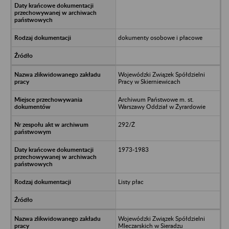
dokumenty osobowe i płacowe
Wojewódzki Związek Spółdzielni
Pracy w Skierniewicach
Archiwum Państwowe m. st.
Warszawy Oddział w Żyrardowie
292/Ż
1973-1983
Listy płac
Wojewódzki Związek Spółdzielni
Mleczarskich w Sieradzu