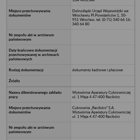
Dolnośląski Urząd Wojewódzki we
Wrocławiu Pl.Powstańców 1, 50-
951 Wrocław, tel. (0-71) 340 66 16;
340 64 80
dokumenty kadrowe i płacowe
Wytwórnia Aparatury Cukrowniczej
ul. 1 Maja 4 47-400 Racibórz
Cukrownia „Racibórz” S.A.
Wytwórnia Aparatury Cukrowniczej
ul. 1 Maja 4 47-400 Racibórz