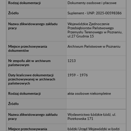
Dokumenty osobowe i płacowe
Suplement - UNP: 2025-00598386
Wojewódzkie Zjednoczenie
Przedsiębiorstw Państwowego
Przemysłu Terenowego w Poznaniu,
ul.27 Grudnia 15
Archiwum Państwowe w Poznaniu
1213
1959 – 1976
akta osobowe niekompletne
Wydawnictwo Łódzkie Łódź, ul.
Piotrkowska 171
Łódzki Urząd Wojewódzki w Łodzi