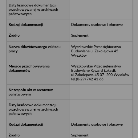
Dokumenty osobowe i płacowe
Suplement
Wyszkowskie Przedsiębiorstwo
Budowlane ul.Zakolejowa 45
Wyszków
Wyszkowskie Przedsiębiorstwo
Budowlane Ryszard Łukasik
ul.Zakolejowa 45 07- 200 Wyszków
tel.(0-29) 742 41 66
Dokumenty osobowe i płacowe
Suplement