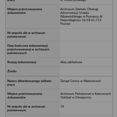
Archiwum Zakładu Obsługi
Administracji Urzędu
Wojewódzkiego w Poznaniu Al.
Niepodległości 16/18 61-713
Poznań
Akta zakładowe
Zarząd Gminy w Wadowicach
Archiwum Państwowe w Katowicach
Oddział w Oświęcimiu
74