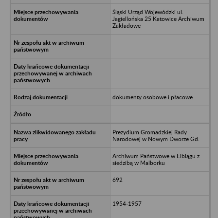
Śląski Urząd Wojewódzki ul.
Jagiellońska 25 Katowice Archiwum
Zakładowe
dokumenty osobowe i płacowe
Prezydium Gromadzkiej Rady
Narodowej w Nowym Dworze Gd.
Archiwum Państwowe w Elblągu z
siedzibą w Malborku
692
1954-1957