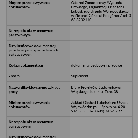
Oddział Zamiejscowy Wydziału
Prawnego, Organizacji i Nadzoru
Lubuskiego Urzędu Wojewódzkiego
w Zielonej Górze ul.Podgórna 7 tel. 0
68 3232110
dokumenty osobowe i płacowe
Suplement
Biuro Projektów Budownictwa
Wiejskiego Lublin ul.Zana 38
Zakład Obsługi Lubelskiego Urzędu
Wojewódzkiego ul.Spokojna 4 20-
914 Lublin tel.(0-81) 74 24 292