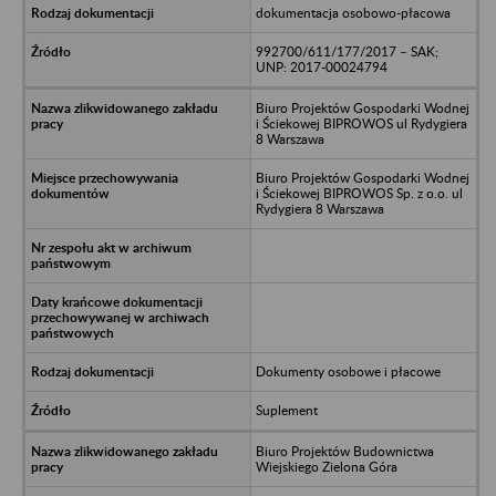
dokumentacja osobowo-płacowa
992700/611/177/2017 – SAK;
UNP: 2017-00024794
Biuro Projektów Gospodarki Wodnej
i Ściekowej BIPROWOS ul Rydygiera
8 Warszawa
Biuro Projektów Gospodarki Wodnej
i Ściekowej BIPROWOS Sp. z o.o. ul
Rydygiera 8 Warszawa
Dokumenty osobowe i płacowe
Suplement
Biuro Projektów Budownictwa
Wiejskiego Zielona Góra