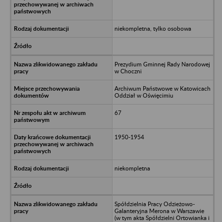
niekompletna, tylko osobowa
Prezydium Gminnej Rady Narodowej
w Choczni
Archiwum Państwowe w Katowicach
Oddział w Oświęcimiu
67
1950-1954
niekompletna
Spółdzielnia Pracy Odzieżowo-
Galanteryjna Merona w Warszawie
(w tym akta Spółdzielni Ortowianka i