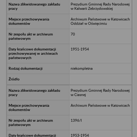
Prezydium Gminnej Rady Narodowej
w Kalwarii Zebrzydowskiej
Archiwum Państwowe w Katowicach
Oddział w Oświęcimiu
70
1951-1954
niekompletna
Prezydium Gminnej Rady Narodowej
w Ciasnej
Archiwum Państwowe w Katowicach
1396/I
1953-1954