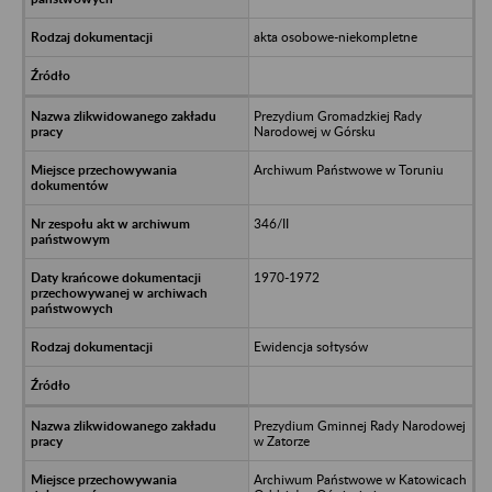
akta osobowe-niekompletne
Prezydium Gromadzkiej Rady
Narodowej w Górsku
Archiwum Państwowe w Toruniu
346/II
1970-1972
Ewidencja sołtysów
Prezydium Gminnej Rady Narodowej
w Zatorze
Archiwum Państwowe w Katowicach