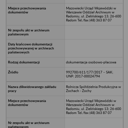
Mazowiecki Urząd Wojewódzki w
Warszawie Oddział Archiwum w
Radomiu, ul. Zielińskiego 13; 26-600
Radom Tel./fax (48) 363 87 07
dokumentacja osobowo-płacowa
992700/611/177/2017 – SAK;
UNP: 2017-00024794
Rolnicza Spółdzielnia Produkcyjna w
Żochach - Żochy
Mazowiecki Urząd Wojewódzki w
Warszawie Oddział Archiwum w
Radomiu, ul. Zielińskiego 13; 26-600
Radom Tel./fax (48) 363 87 07